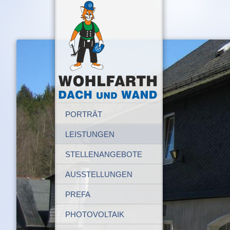
PORTRÄT
LEISTUNGEN
STELLENANGEBOTE
AUSSTELLUNGEN
PREFA
PHOTOVOLTAIK