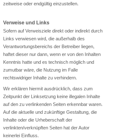
zeitweise oder endgültig einzustellen.
Verweise und Links
Sofern auf Verweisziele direkt oder indirekt durch
Links verwiesen wird, die außerhalb des
Verantwortungsbereichs der Betreiber liegen,
haftet dieser nur dann, wenn er von den Inhalten
Kenntnis hatte und es technisch möglich und
zumutbar wäre, die Nutzung im Falle
rechtswidriger Inhalte zu verhindern.
Wir erklären hiermit ausdrücklich, dass zum
Zeitpunkt der Linksetzung keine illegalen Inhalte
auf den zu verlinkenden Seiten erkennbar waren.
Auf die aktuelle und zukünftige Gestaltung, die
Inhalte oder die Urheberschaft der
verlinkten/verknüpften Seiten hat der Autor
keinerlei Einfluss.