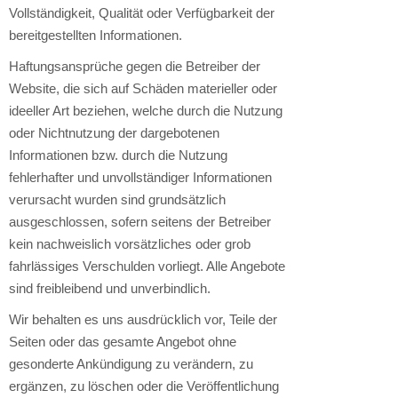
Vollständigkeit, Qualität oder Verfügbarkeit der
bereitgestellten Informationen.
Haftungsansprüche gegen die Betreiber der
Website, die sich auf Schäden materieller oder
ideeller Art beziehen, welche durch die Nutzung
oder Nichtnutzung der dargebotenen
Informationen bzw. durch die Nutzung
fehlerhafter und unvollständiger Informationen
verursacht wurden sind grundsätzlich
ausgeschlossen, sofern seitens der Betreiber
kein nachweislich vorsätzliches oder grob
fahrlässiges Verschulden vorliegt. Alle Angebote
sind freibleibend und unverbindlich.
Wir behalten es uns ausdrücklich vor, Teile der
Seiten oder das gesamte Angebot ohne
gesonderte Ankündigung zu verändern, zu
ergänzen, zu löschen oder die Veröffentlichung