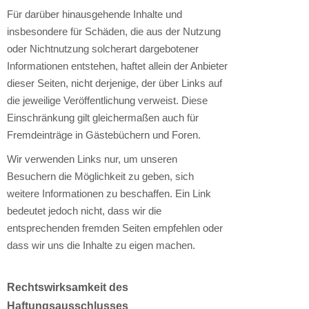
Für darüber hinausgehende Inhalte und
insbesondere für Schäden, die aus der Nutzung
oder Nichtnutzung solcherart dargebotener
Informationen entstehen, haftet allein der Anbieter
dieser Seiten, nicht derjenige, der über Links auf
die jeweilige Veröffentlichung verweist. Diese
Einschränkung gilt gleichermaßen auch für
Fremdeinträge in Gästebüchern und Foren.
Wir verwenden Links nur, um unseren
Besuchern die Möglichkeit zu geben, sich
weitere Informationen zu beschaffen. Ein Link
bedeutet jedoch nicht, dass wir die
entsprechenden fremden Seiten empfehlen oder
dass wir uns die Inhalte zu eigen machen.
Rechtswirksamkeit des
Haftungsausschlusses