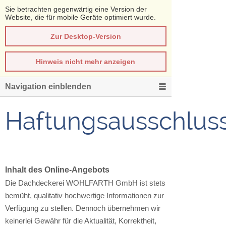
Sie betrachten gegenwärtig eine Version der
Website, die für mobile Geräte optimiert wurde.
Zur Desktop-Version
Hinweis nicht mehr anzeigen
Navigation einblenden
Haftungsausschlus
Inhalt des Online-Angebots
Die Dachdeckerei WOHLFARTH GmbH ist stets
bemüht, qualitativ hochwertige Informationen zur
Verfügung zu stellen. Dennoch übernehmen wir
keinerlei Gewähr für die Aktualität, Korrektheit,